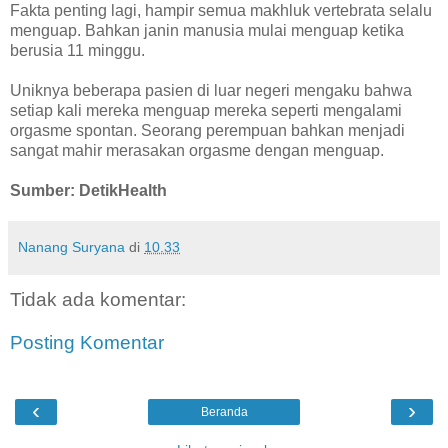
Fakta penting lagi, hampir semua makhluk vertebrata selalu
menguap. Bahkan janin manusia mulai menguap ketika
berusia 11 minggu.
Uniknya beberapa pasien di luar negeri mengaku bahwa
setiap kali mereka menguap mereka seperti mengalami
orgasme spontan. Seorang perempuan bahkan menjadi
sangat mahir merasakan orgasme dengan menguap.
Sumber: DetikHealth
Nanang Suryana
di
10.33
Tidak ada komentar:
Posting Komentar
‹
›
Beranda