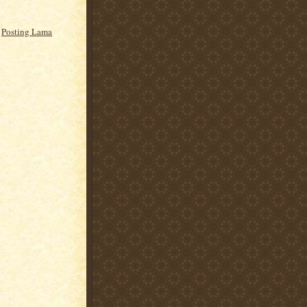
Posting Lama